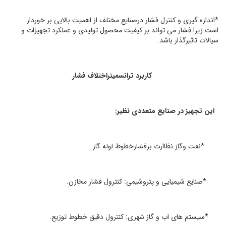
*
اندازه گیری و کنترل فشار درصنایع مختلف از اهمیت بالایی بر خوردار
است.زیرا فشار می تواند بر کیفیت محصول تولیدی و عملکرد تجهیزات و
سیالات تاثیرگذار باشد.
کاربرد ترانسمیتراختلاف فشار
این تجهیز در صنایع متعددی نظیر:
*
نفت وگاز:نظاارت برفشارخطوط لوله گاز.
*
صنایع شیمیایی و پتروشیمی: کنترول فشار مخازن.
*
سیستم های اب و گاز شهری: کنترول دقیق خطوط توزیع.