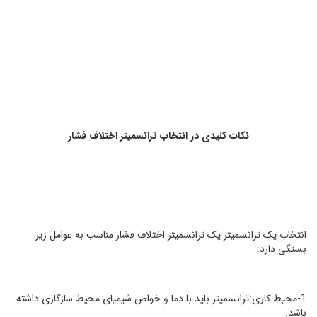
نکات کلیدی در انتخاب ترانسمیتر اختلاف فشار
انتخاب یک ترانسمیتر یک ترانسمیتر اختلاف فشار مناسب به عوامل زیر
بستگی دارد:
1-محیط کاری:ترانسمیتر باید با دما و خواص شیمیای محیط سازگاری داشته
باشد.