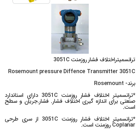
ترانسمیتراختلاف فشار روزمنت 3051C
Rosemount pressure Diffence Transmitter 3051C
برند- Rosemount
*ترانسمیتر اختلاف فشار روزمنت 3051C دارای استاندارد
صنعتی برای اندازه گیری اختلاف فشار. فشار.جریان و سطح
است.
*ترانسمیتر اختلاف فشار روزمنت 3051C از سری طرحی
CopIanar روزمنت است.