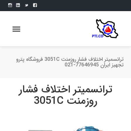
ترانسمیتر اختلاف فشار روزمنت 3051C فروشگاه پترو
تجهیز ایران 77646945-021
ترانسمیتر اختلاف فشار
روزمنت 3051C