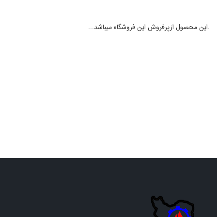
.این محصول ازپرفروش این فروشگاه میباشد...